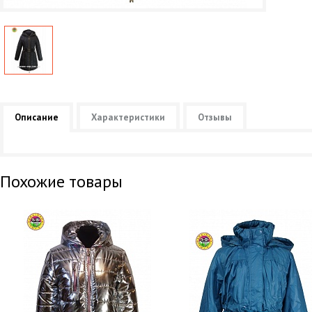
Описание
Характеристики
Отзывы
Похожие товары