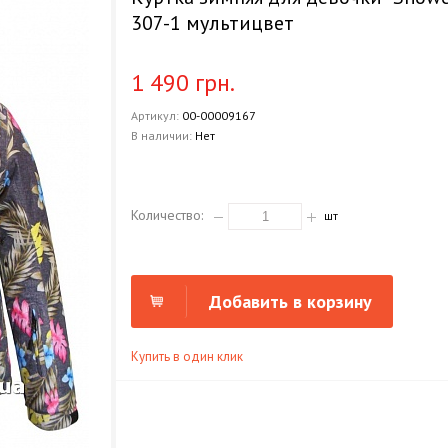
307-1 мультицвет
1 490 грн.
Артикул:
00-00009167
В наличии:
Нет
Количество:
шт
Добавить в корзину
Купить в один клик