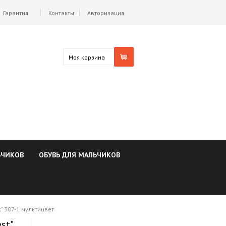
Гарантия
Контакты
Авторизация
Моя корзина
ЬЧИКОВ
ОБУВЬ ДЛЯ МАЛЬЧИКОВ
" 307-1 мультицвет
st"