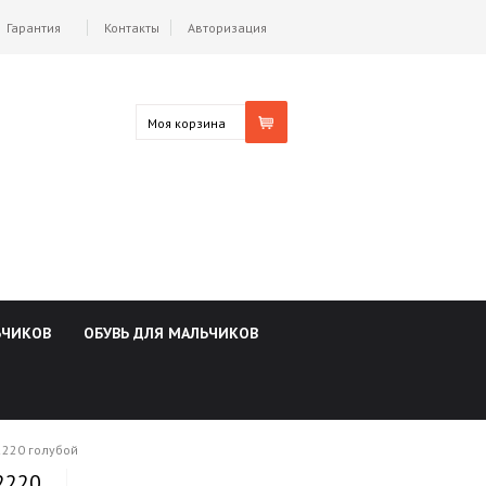
Гарантия
Контакты
Авторизация
Моя корзина
ЬЧИКОВ
ОБУВЬ ДЛЯ МАЛЬЧИКОВ
2220 голубой
2220