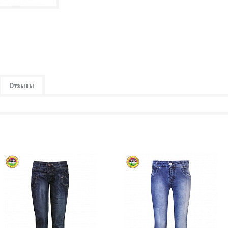
Отзывы