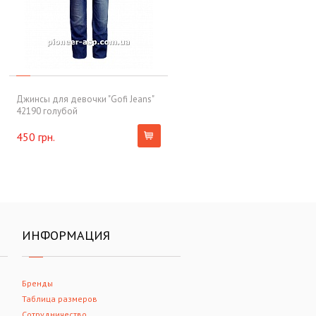
Джинсы для девочки "Gofi Jeans"
42190 голубой
450 грн.
ИНФОРМАЦИЯ
Бренды
Таблица размеров
Сотрудничество