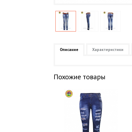
Описание
Характеристики
Похожие товары