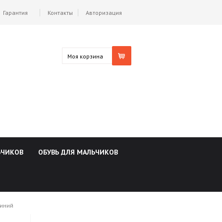
Гарантия
Контакты
Авторизация
Моя корзина
ЬЧИКОВ
ОБУВЬ ДЛЯ МАЛЬЧИКОВ
синий