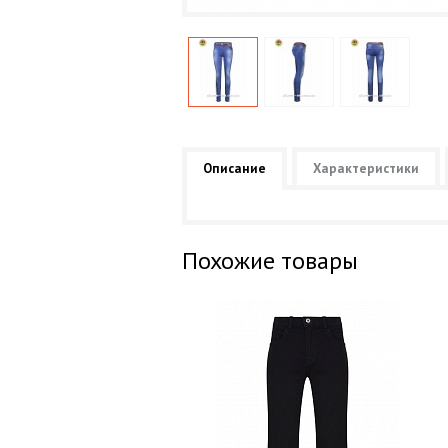
Описание
Характеристики
Похожие товары