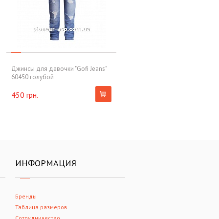
Джинсы для девочки "Gofi Jeans"
60450 голубой
450 грн.
ИНФОРМАЦИЯ
Бренды
Таблица размеров
Сотрудничество