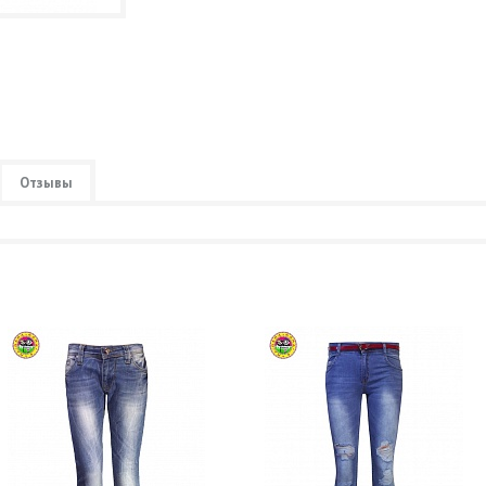
Отзывы