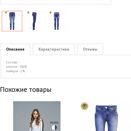
Описание
Характеристики
Отзывы
Состав:
хлопок - 98%
лайкра - 2%
Похожие товары