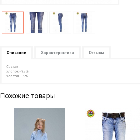
Описание
Характеристики
Отзывы
Состав:
хлопок - 95%
эластан - 5%
Похожие товары