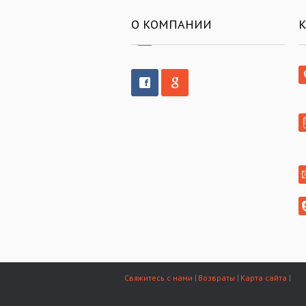
О КОМПАНИИ
Свяжитесь с нами
Возвраты
Карта сайта