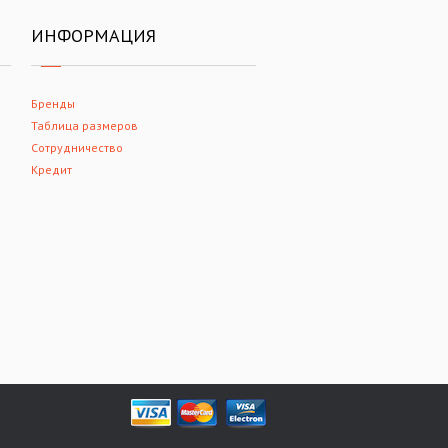
ИНФОРМАЦИЯ
Бренды
Таблица размеров
Сотрудничество
Кредит