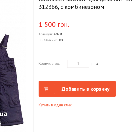
312366, с комбинезоном
1 500 грн.
Артикул:
4028
В наличии:
Нет
Количество:
шт
Добавить в корзину
Купить в один клик