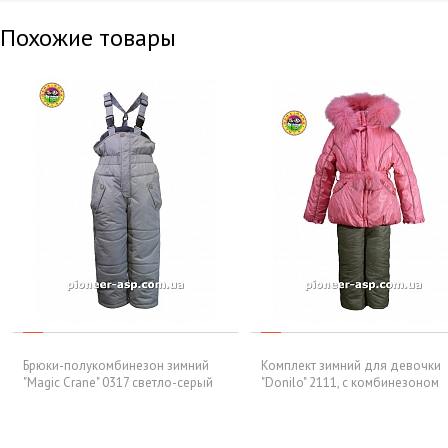
Похожие товары
Брюки-полукомбинезон зимний
Комплект зимний для девочки
"Magic Crane" 0317 светло-серый
"Donilo" 2111, с комбинезоном