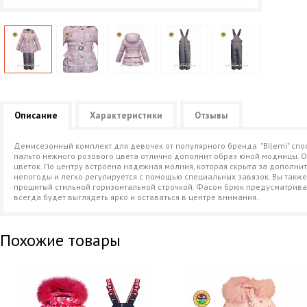
Описание
Характеристики
Отзывы
Демисезонный комплект для девочек от популярного бренда "Bilemi" сп
пальто нежного розового цвета отлично дополнит образ юной модницы. 
цветок. По центру встроена надежная молния, которая скрыта за дополн
непогоды и легко регулируется с помощью специальных завязок. Вы также
прошитый стильной горизонтальной строчкой. Фасон брюк предусматрива
всегда будет выглядеть ярко и оставаться в центре внимания.
Похожие товары