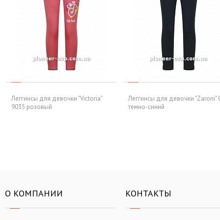
Леггинсы для девочки "Victoria"
Леггинсы для девочки "Zaroni" 
9035 розовый
темно-синий
О КОМПАНИИ
КОНТАКТЫ