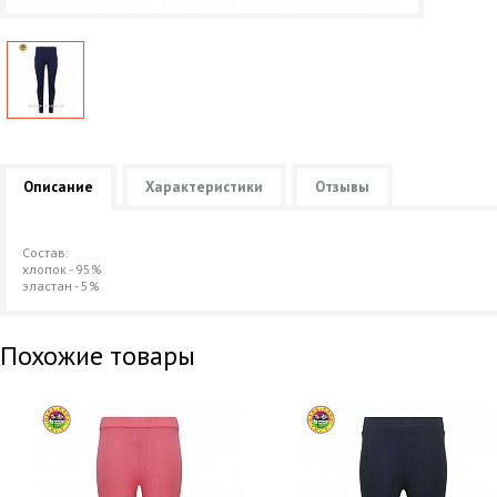
Описание
Характеристики
Отзывы
Состав:
хлопок - 95%
эластан - 5%
Похожие товары