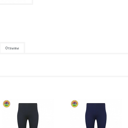
Отзывы