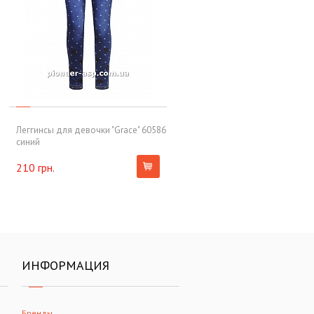
Леггинсы для девочки "Grace" 60586
синий
210 грн.
ИНФОРМАЦИЯ
Бренды