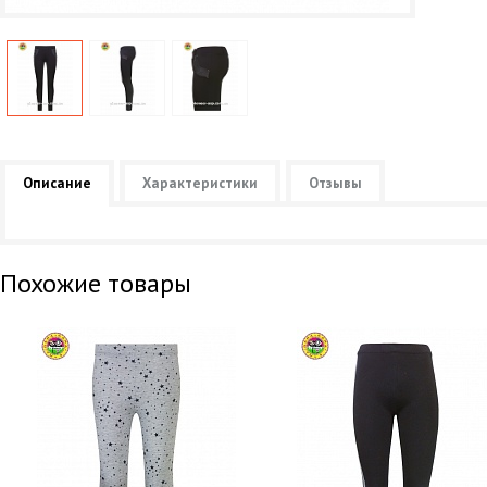
Описание
Характеристики
Отзывы
Похожие товары