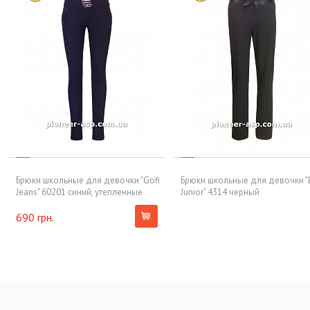
Брюки школьные для девочки "Gofi
Брюки школьные для девочки "
Jeans" 60201 синий, утепленные
Junior" 4314 черный
690 грн.