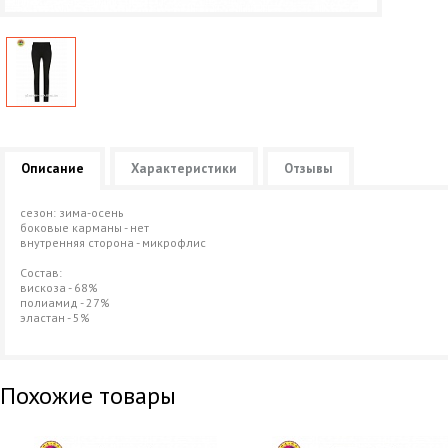
Описание
Характеристики
Отзывы
сезон: зима-осень
боковые карманы - нет
внутренняя сторона - микрофлис
Состав:
вискоза - 68%
полиамид - 27%
эластан - 5%
Похожие товары