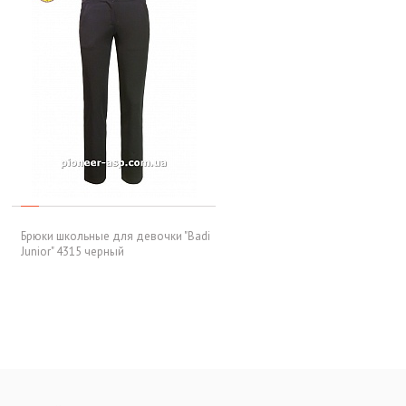
Брюки школьные для девочки "Badi
Junior" 4315 черный