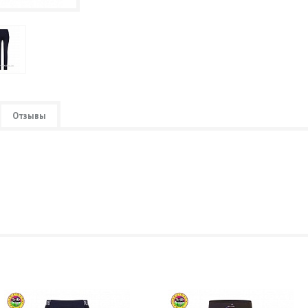
Отзывы