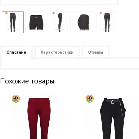
Описание
Характеристики
Отзывы
Похожие товары