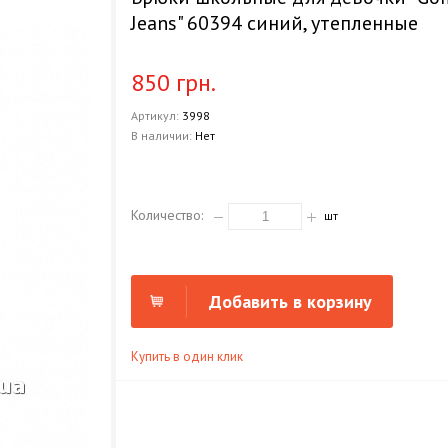
Jeans" 60394 синий, утепленные
850 грн.
Артикул:
3998
В наличии:
Нет
Количество:
шт
Добавить в корзину
Купить в один клик