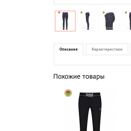
Описание
Характеристики
Похожие товары