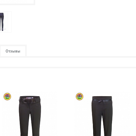
Отзывы