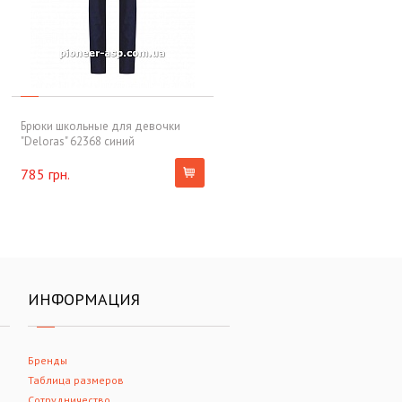
Брюки школьные для девочки
"Deloras" 62368 синий
785 грн.
ИНФОРМАЦИЯ
Бренды
Таблица размеров
Сотрудничество