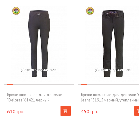
Брюки школьные для девочки
Брюки школьные для девочки "
"Deloras" 61421 черный
Jeans" 81915 черный, утепленны
610 грн.
450 грн.