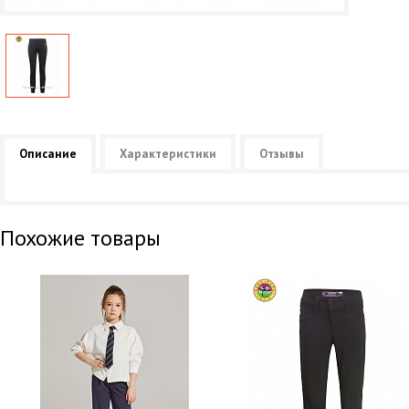
Описание
Характеристики
Отзывы
Похожие товары