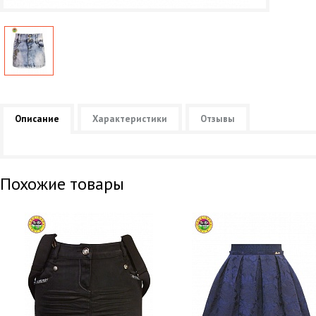
Описание
Характеристики
Отзывы
Похожие товары