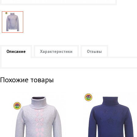
Описание
Характеристики
Отзывы
Похожие товары