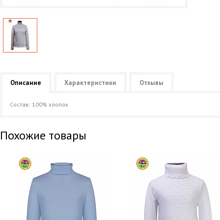
Описание
Характеристики
Отзывы
Состав: 100% хлопок
Похожие товары