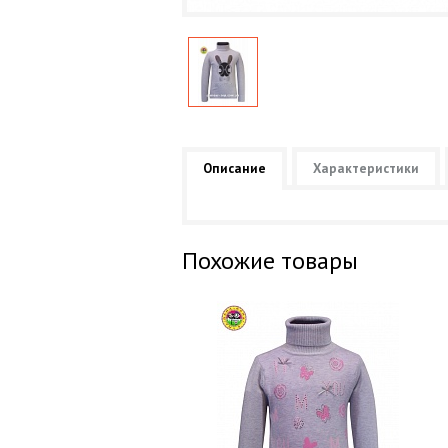
Описание
Характеристики
Похожие товары