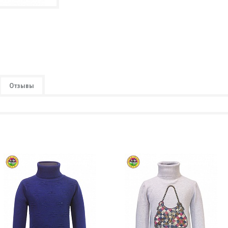
Отзывы