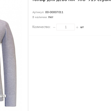
Артикул:
00-00007011
В наличии:
Нет
Количество:
шт