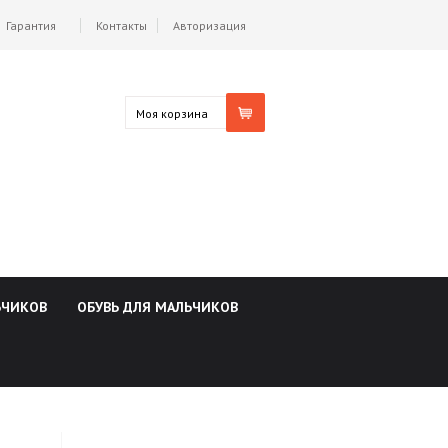
Гарантия
Контакты
Авторизация
Моя корзина
ЬЧИКОВ
ОБУВЬ ДЛЯ МАЛЬЧИКОВ
й