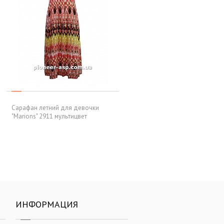
Сарафан летний для девочки
"Marions" 2911 мультицвет
ИНФОРМАЦИЯ