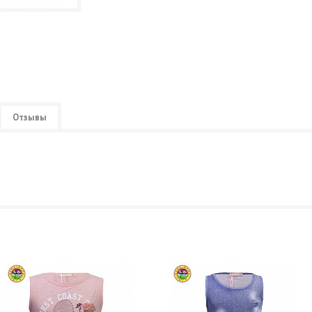
Отзывы