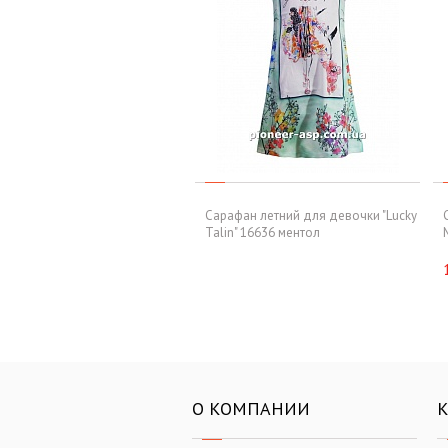
Сарафан летний для девочки "Lucky
Talin" 16636 ментол
О КОМПАНИИ