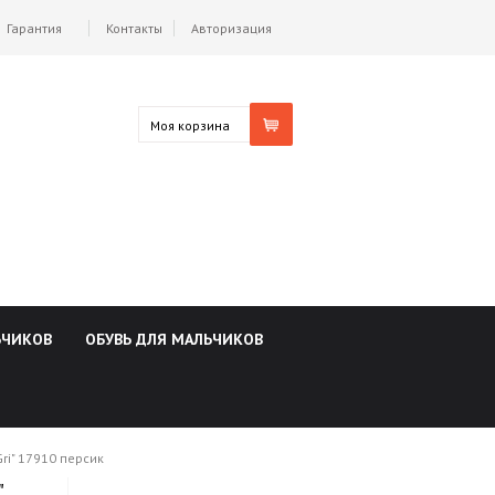
Гарантия
Контакты
Авторизация
Моя корзина
ЬЧИКОВ
ОБУВЬ ДЛЯ МАЛЬЧИКОВ
ri" 17910 персик
"