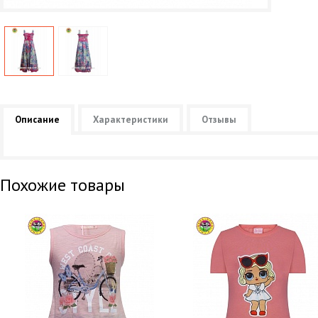
Описание
Характеристики
Отзывы
Похожие товары