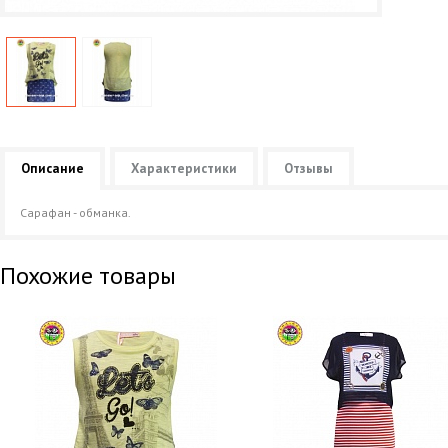
Описание
Характеристики
Отзывы
Сарафан - обманка.
Похожие товары