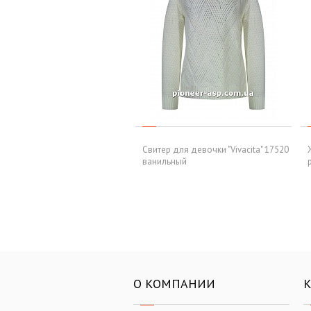
Свитер для девочки "Vivacita" 17520
ванильный
О КОМПАНИИ