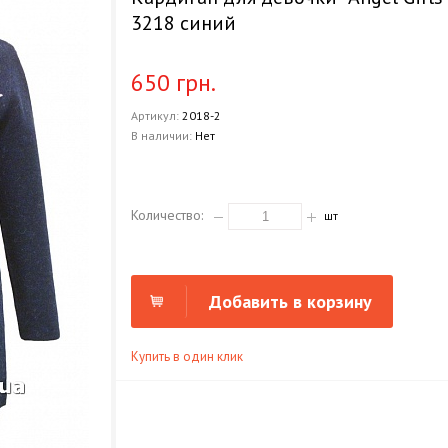
3218 синий
650 грн.
Артикул:
2018-2
В наличии:
Нет
Количество:
шт
Добавить в корзину
Купить в один клик