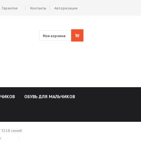
Гарантия
Контакты
Авторизация
Моя корзина
ЬЧИКОВ
ОБУВЬ ДЛЯ МАЛЬЧИКОВ
" 3218 синий
"