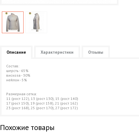
Описание
Характеристики
Отзывы
Состав:
шерсть - 65%
вискоза - 30%
нейлон - 5%
Размерная сетка:
11 (рост 122), 13 (рост 130), 15 (рост 140)
17 (рост 150), 19 (рост 158), 21 (рост 162)
23 (рост 168), 25 (рост 170), 27 (рост 172)
Похожие товары