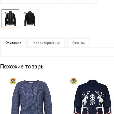
Описание
Характеристики
Отзывы
Похожие товары