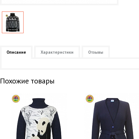
Описание
Характеристики
Отзывы
Похожие товары