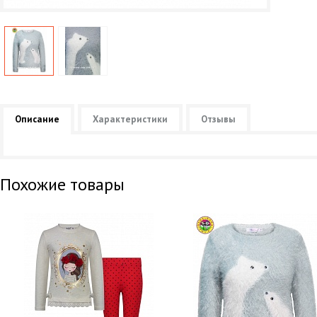
Описание
Характеристики
Отзывы
Похожие товары