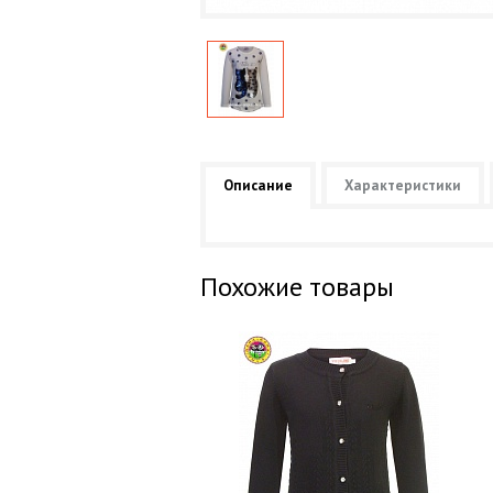
Описание
Характеристики
Похожие товары