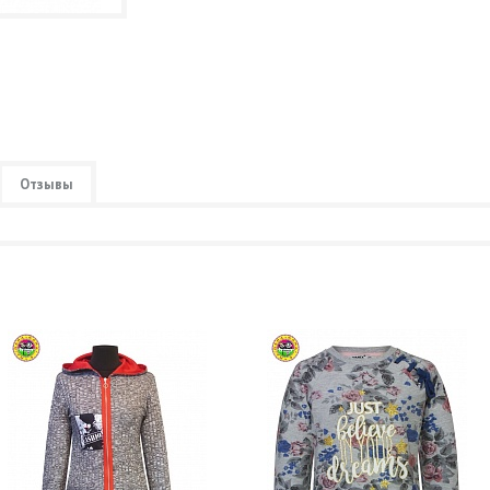
Отзывы