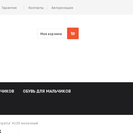
Гарантия
Контакты
Авторизация
Моя корзина
ЬЧИКОВ
ОБУВЬ ДЛЯ МАЛЬЧИКОВ
mpella" 4103 молочный
3