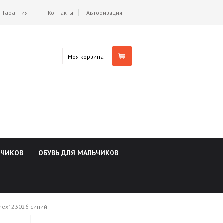
Гарантия
Контакты
Авторизация
Моя корзина
ЬЧИКОВ
ОБУВЬ ДЛЯ МАЛЬЧИКОВ
nex" 23026 синий