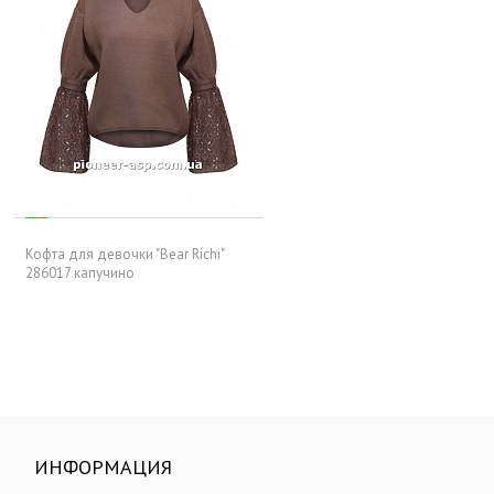
Кофта для девочки "Bear Richi"
286017 капучино
ИНФОРМАЦИЯ