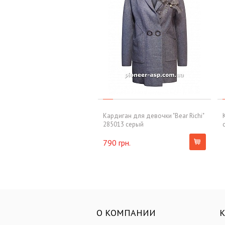
Кардиган для девочки "Bear Richi"
285013 серый
790 грн.
О КОМПАНИИ