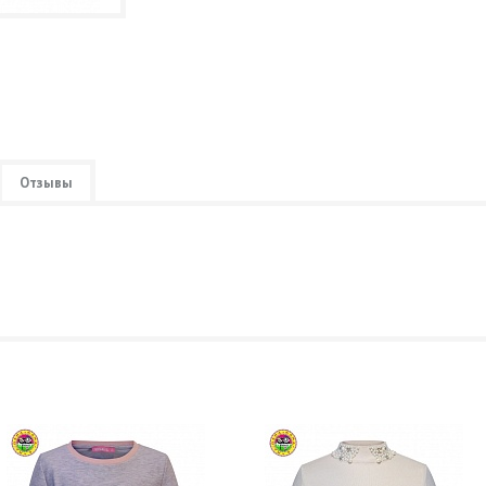
Отзывы