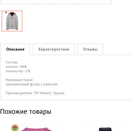
Описание
Характеристики
Отзывы
Cостав:
хлопок - 98%
полиэстер - 2%
Материал ткани:
трехниточный футер с начесом
Производитель: ТМ "Wanex", Турция
Похожие товары