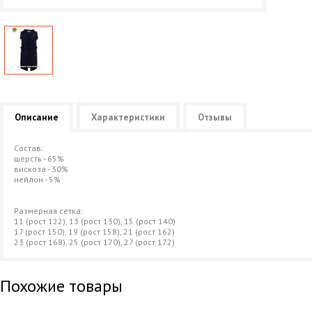
Описание
Характеристики
Отзывы
Состав:
шерсть - 65%
вискоза - 30%
нейлон - 5%
Размерная сетка:
11 (рост 122), 13 (рост 130), 15 (рост 140)
17 (рост 150), 19 (рост 158), 21 (рост 162)
23 (рост 168), 25 (рост 170), 27 (рост 172)
Похожие товары