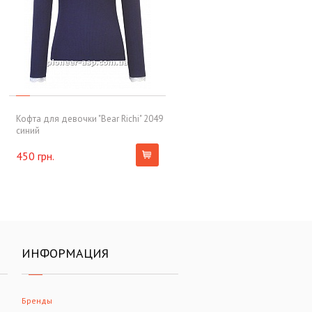
Кофта для девочки "Bear Richi" 2049
синий
450 грн.
ИНФОРМАЦИЯ
Бренды