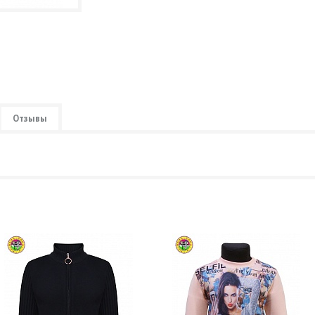
Отзывы