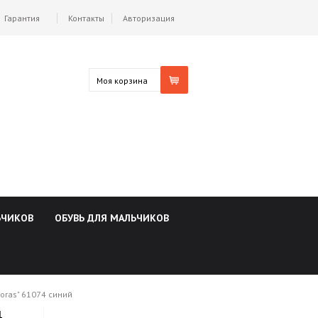
Гарантия
Контакты
Авторизация
Моя корзина
ЬЧИКОВ
ОБУВЬ ДЛЯ МАЛЬЧИКОВ
oras" 61074 синий
4