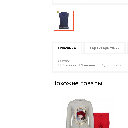
Описание
Характеристики
Состав:
88,6 хлопок, 9,9 полиамид, 1,5 спандекс
Похожие товары