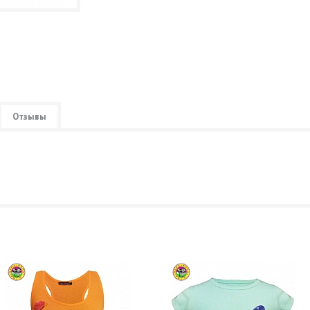
Отзывы