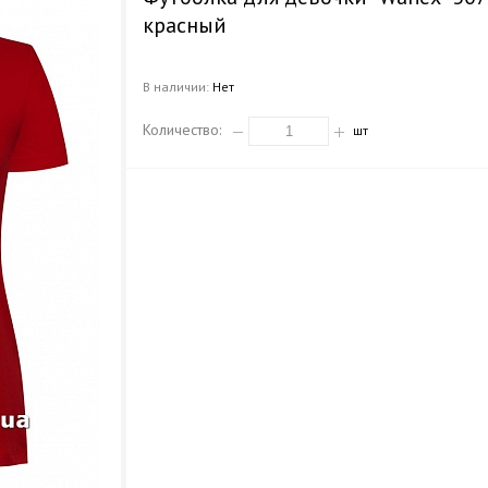
красный
В наличии:
Нет
Количество:
шт