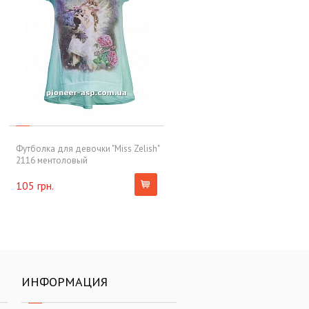
Футболка для девочки "Miss Zelish"
2116 ментоловый
105 грн.
ИНФОРМАЦИЯ