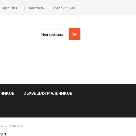
Гарантия
Контакты
Авторизация
Моя корзина
ЬЧИКОВ
ОБУВЬ ДЛЯ МАЛЬЧИКОВ
30722 красный
722