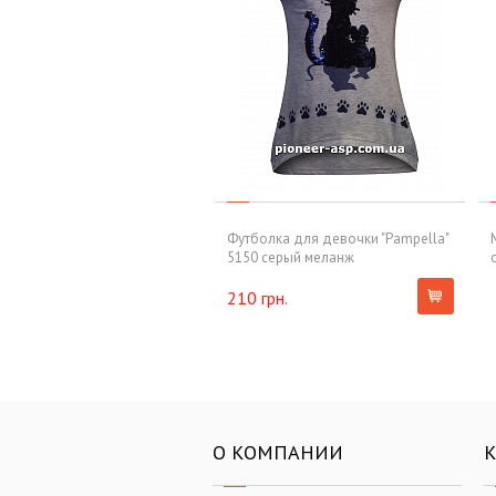
Футболка для девочки "Pampella"
5150 серый меланж
210 грн.
О КОМПАНИИ