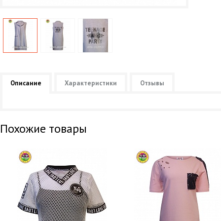
Описание
Характеристики
Отзывы
Похожие товары