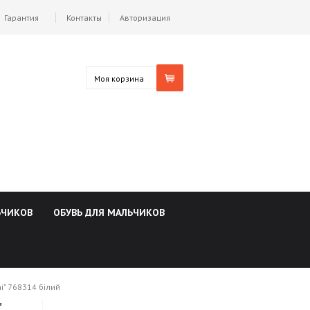
Гарантия
Контакты
Авторизация
Моя корзина
ЬЧИКОВ
ОБУВЬ ДЛЯ МАЛЬЧИКОВ
i" 768314 білий
"