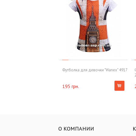
Футболка для девочки "Wanex" 4917
195 грн.
О КОМПАНИИ