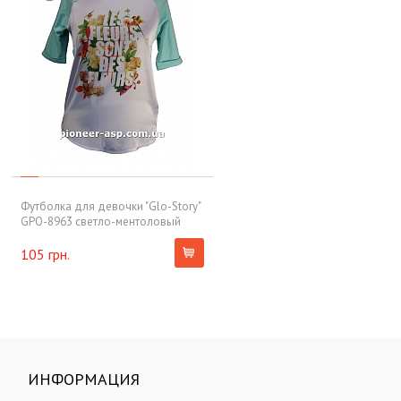
Футболка для девочки "Glo-Story"
GPO-8963 светло-ментоловый
105 грн.
ИНФОРМАЦИЯ