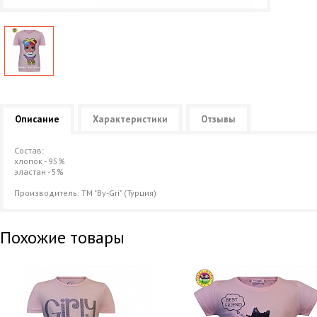
Описание
Характеристики
Отзывы
Состав:
хлопок - 95%
эластан - 5%
Производитель: ТМ "By-Gri" (Турция)
Похожие товары