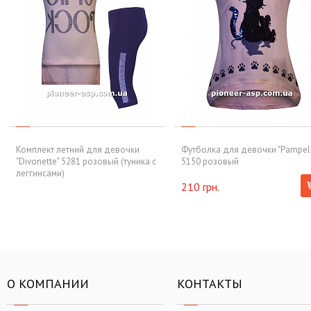
Комплект летний для девочки
Футболка для девочки "Pampel
"Divonette" 5281 розовый (туника с
5150 розовый
леггинсами)
210 грн.
О КОМПАНИИ
КОНТАКТЫ