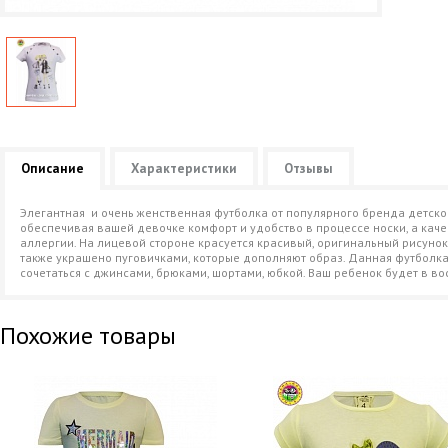
Описание
Характеристики
Отзывы
Элегантная и очень женственная футболка от популярного бренда детско
обеспечивая вашей девочке комфорт и удобство в процессе носки, а кач
аллергии. На лицевой стороне красуется красивый, оригинальный рисунок
также украшено пуговичками, которые дополняют образ. Данная футболк
сочетаться с джинсами, брюками, шортами, юбкой. Ваш ребенок будет в во
Похожие товары