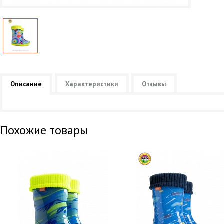
Описание
Характеристики
Отзывы
Похожие товары