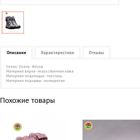
Описание
Характеристики
Отзывы
Сезон: Осень - Весна
Материал верха - искусственная кожа
Материал подкладки - текстиль
Материал подошвы - полиуретан
Похожие товары