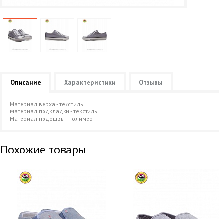
Описание
Характеристики
Отзывы
Материал верха - текстиль
Материал подкладки - текстиль
Материал подошвы - полимер
Похожие товары