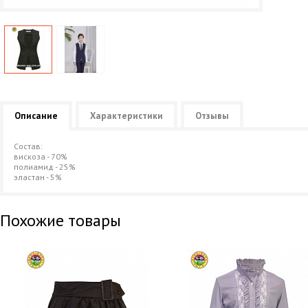
Описание
Характеристики
Отзывы
Состав:
вискоза - 70%
полиамид - 25%
эластан - 5%
Похожие товары