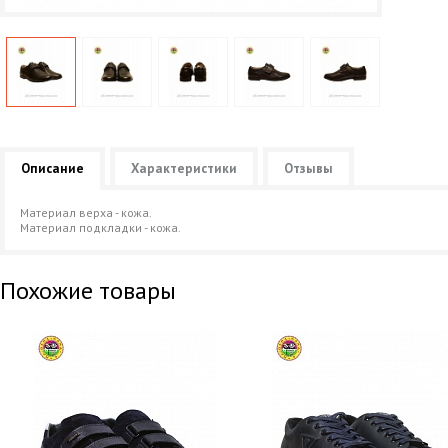
Описание
Характеристики
Отзывы
Материал верха - кожа.
Материал подкладки - кожа.
Похожие товары