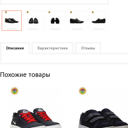
Описание
Характеристики
Отзывы
Похожие товары