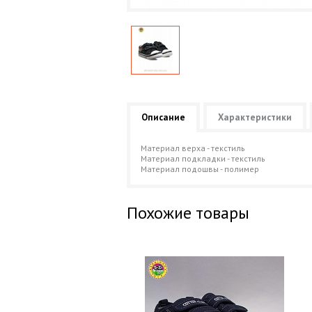
Описание
Характеристики
Материал верха - текстиль
Материал подкладки - текстиль
Материал подошвы - полимер
Похожие товары