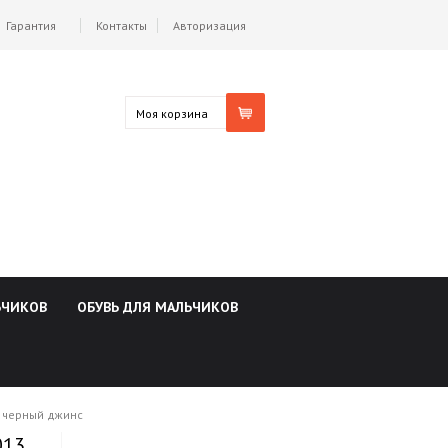
Гарантия
Контакты
Авторизация
Моя корзина
ЬЧИКОВ
ОБУВЬ ДЛЯ МАЛЬЧИКОВ
3 черный джинс
013