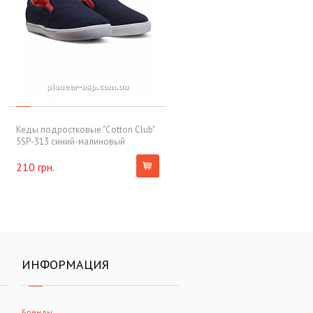
Кеды подростковые "Cotton Club"
5SP-313 синий-малиновый
210 грн.
ИНФОРМАЦИЯ
Бренды