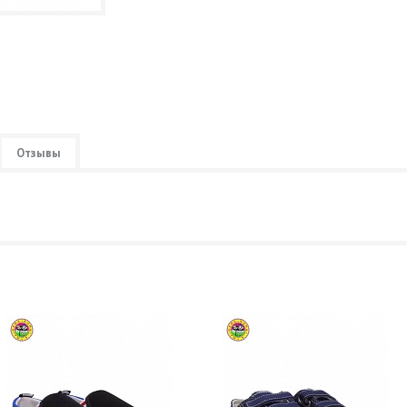
Отзывы