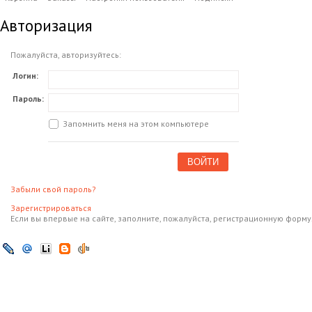
Авторизация
Пожалуйста, авторизуйтесь:
Логин:
Пароль:
Запомнить меня на этом компьютере
ВОЙТИ
Забыли свой пароль?
Зарегистрироваться
Если вы впервые на сайте, заполните, пожалуйста, регистрационную форму