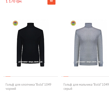
1 170 грн.
Гольф для хлопчика "Bold" 1049
Гольф для мальчика "Bold" 1049
чорний
серый