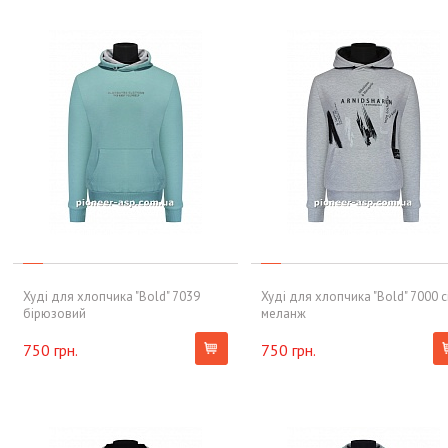
Худі для хлопчика "Bold" 7039
Худі для хлопчика "Bold" 7000 с
бірюзовий
меланж
750 грн.
750 грн.