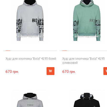
Худі для хлопчика "Bold" 4193 білий
Худі для хлопчика "Bold" 4193
оливковий
670 грн.
670 грн.